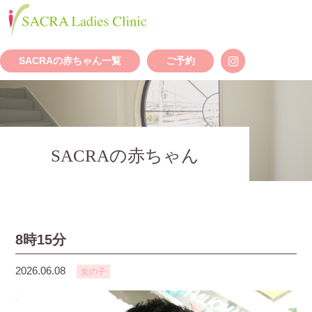
SACRAの赤ちゃん一覧
ご予約
SACRAの赤ちゃん
8時15分
2026.06.08
女の子