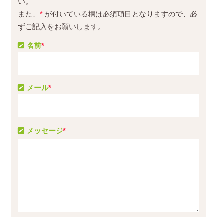
い。
また、
*
が付いている欄は必須項目となりますので、必
ずご記入をお願いします。
名前
*
メール
*
メッセージ
*