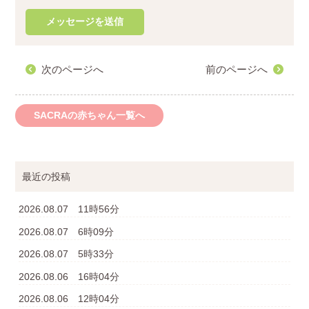
次のページへ
前のページへ
SACRAの赤ちゃん一覧へ
最近の投稿
2026.08.07 11時56分
2026.08.07 6時09分
2026.08.07 5時33分
2026.08.06 16時04分
2026.08.06 12時04分