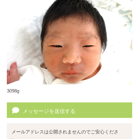
3098g
メッセージを送信する
メールアドレスは公開されませんのでご安心くださ