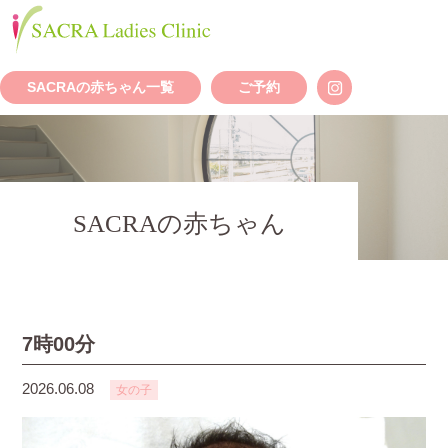
SACRAの赤ちゃん一覧
ご予約
SACRAの赤ちゃん
7時00分
2026.06.08
女の子