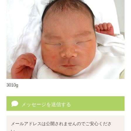
3010g
メッセージを送信する
メールアドレスは公開されませんのでご安心くださ