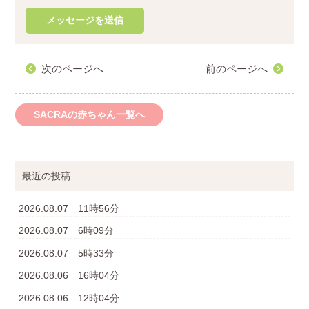
次のページへ
前のページへ
SACRAの赤ちゃん一覧へ
最近の投稿
2026.08.07 11時56分
2026.08.07 6時09分
2026.08.07 5時33分
2026.08.06 16時04分
2026.08.06 12時04分