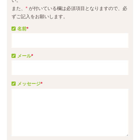
い。
また、
*
が付いている欄は必須項目となりますので、必
ずご記入をお願いします。
名前
*
メール
*
メッセージ
*