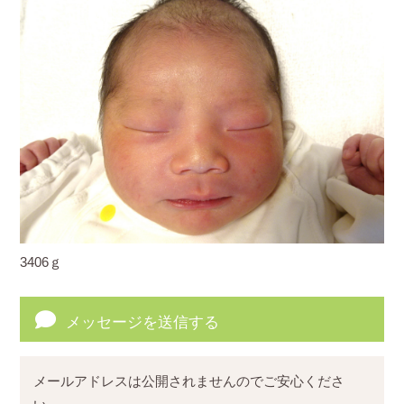
3406ｇ
メッセージを送信する
メールアドレスは公開されませんのでご安心くださ