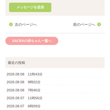
次のページへ
前のページへ
SACRAの赤ちゃん一覧へ
最近の投稿
2026.08.08 11時43分
2026.08.08 9時02分
2026.08.08 7時46分
2026.08.07 11時56分
2026.08.07 6時09分