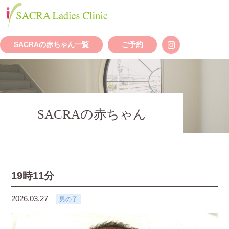
SACRAの赤ちゃん一覧
ご予約
SACRAの赤ちゃん
19時11分
2026.03.27
男の子