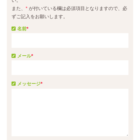
い。
また、
*
が付いている欄は必須項目となりますので、必
ずご記入をお願いします。
名前
*
メール
*
メッセージ
*