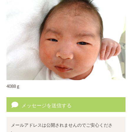
4088ｇ
メッセージを送信する
メールアドレスは公開されませんのでご安心くださ