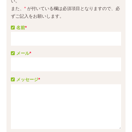
い。
また、
*
が付いている欄は必須項目となりますので、必
ずご記入をお願いします。
名前
*
メール
*
メッセージ
*