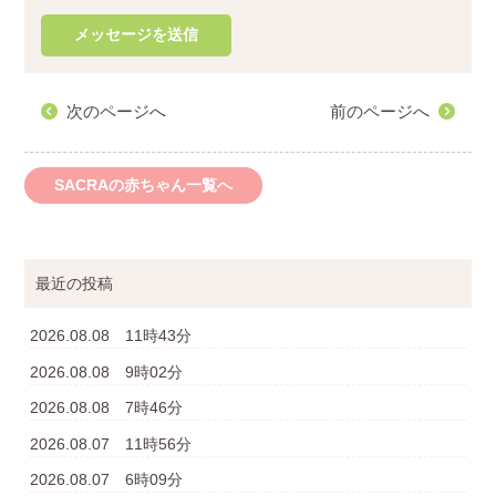
次のページへ
前のページへ
SACRAの赤ちゃん一覧へ
最近の投稿
2026.08.08 11時43分
2026.08.08 9時02分
2026.08.08 7時46分
2026.08.07 11時56分
2026.08.07 6時09分