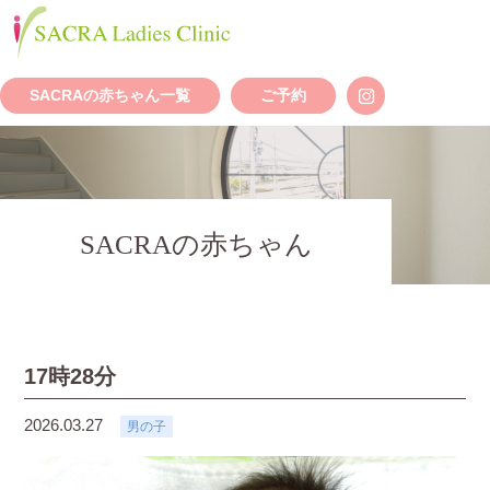
SACRAの赤ちゃん一覧
ご予約
SACRAの赤ちゃん
17時28分
2026.03.27
男の子