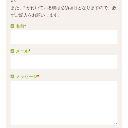
い。
また、
*
が付いている欄は必須項目となりますので、必
ずご記入をお願いします。
名前
*
メール
*
メッセージ
*