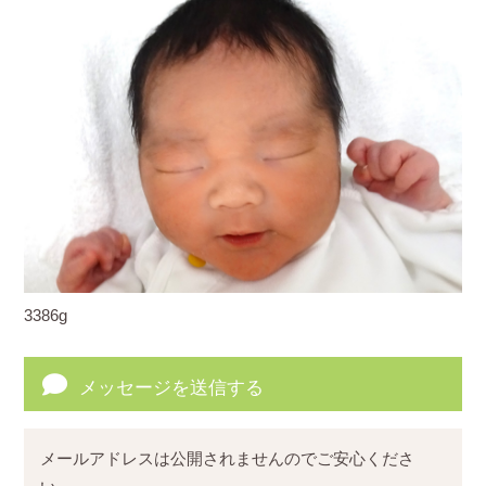
3386g
メッセージを送信する
メールアドレスは公開されませんのでご安心くださ