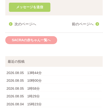
次のページへ
前のページへ
SACRAの赤ちゃん一覧へ
最近の投稿
2026.08.05 13時44分
2026.08.05 10時00分
2026.08.05 1時58分
2026.08.05 1時29分
2026.08.04 15時23分