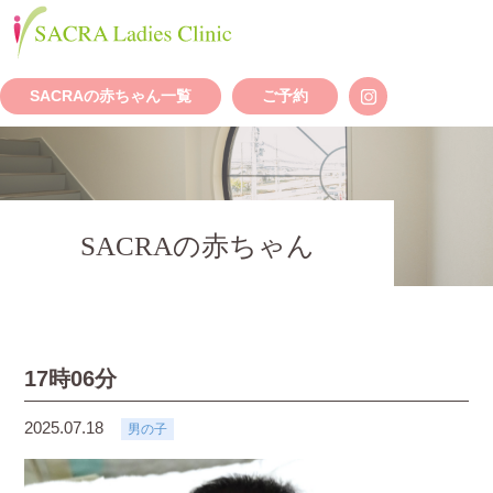
SACRAの赤ちゃん一覧
ご予約
SACRAの赤ちゃん
17時06分
2025.07.18
男の子