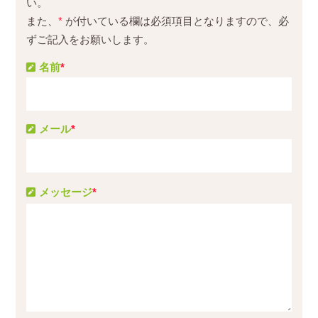
い。
また、
*
が付いている欄は必須項目となりますので、必
ずご記入をお願いします。
名前
*
メール
*
メッセージ
*