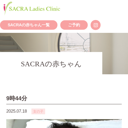
SACRAの赤ちゃん一覧
ご予約
SACRAの赤ちゃん
9時44分
2025.07.18
女の子