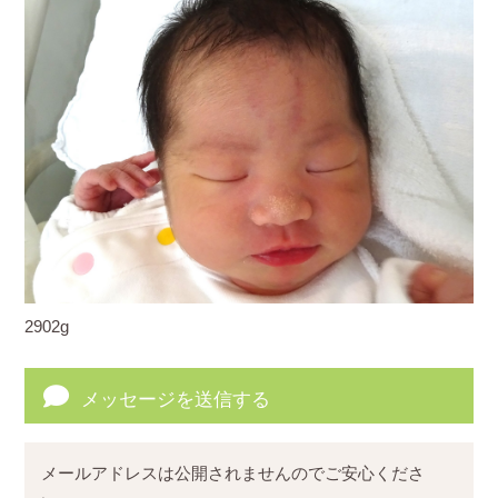
2902g
メッセージを送信する
メールアドレスは公開されませんのでご安心くださ