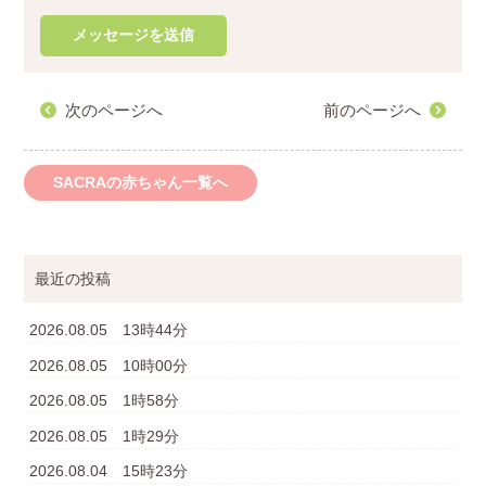
次のページへ
前のページへ
SACRAの赤ちゃん一覧へ
最近の投稿
2026.08.05 13時44分
2026.08.05 10時00分
2026.08.05 1時58分
2026.08.05 1時29分
2026.08.04 15時23分