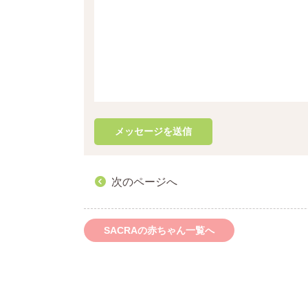
次のページへ
SACRAの赤ちゃん一覧へ