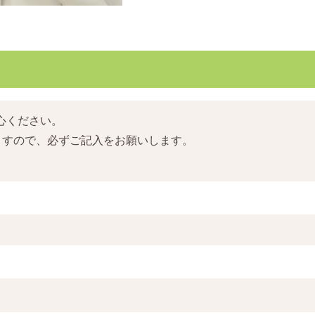
心ください。
ますので、必ずご記入をお願いします。