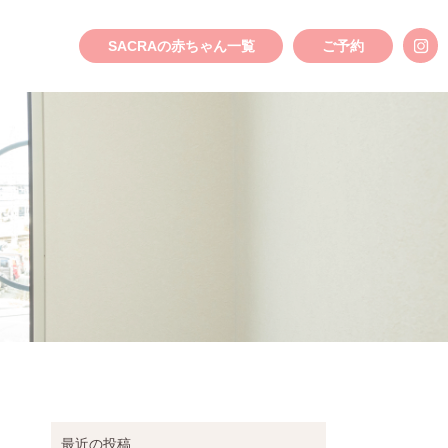
SACRAの赤ちゃん一覧
ご予約
最近の投稿