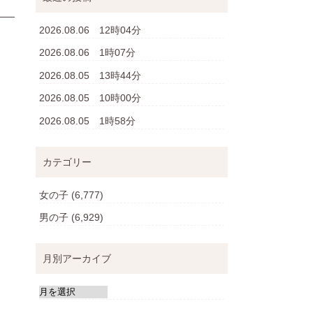
2026.08.06 12時04分
2026.08.06 1時07分
2026.08.05 13時44分
2026.08.05 10時00分
2026.08.05 1時58分
カテゴリー
女の子
(6,777)
男の子
(6,929)
月別アーカイブ