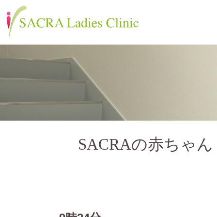
SACRAの赤ちゃん