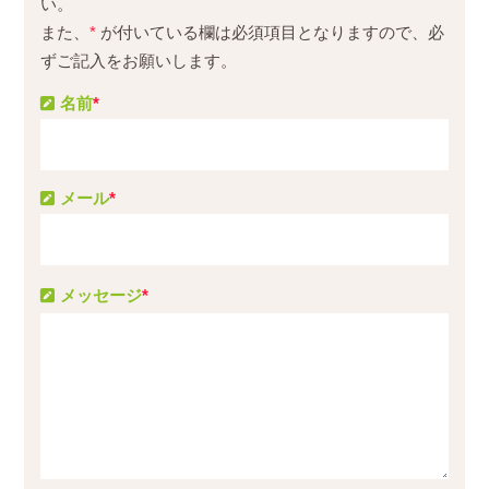
い。
また、
*
が付いている欄は必須項目となりますので、必
ずご記入をお願いします。
名前
*
メール
*
メッセージ
*