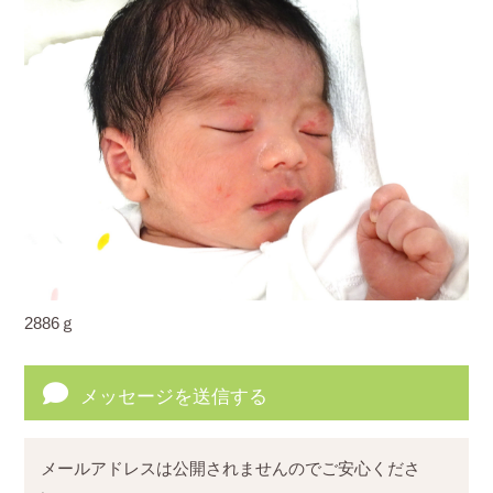
2886ｇ
メッセージを送信する
メールアドレスは公開されませんのでご安心くださ