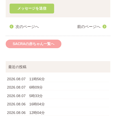
次のページへ
前のページへ
SACRAの赤ちゃん一覧へ
最近の投稿
2026.08.07 11時56分
2026.08.07 6時09分
2026.08.07 5時33分
2026.08.06 16時04分
2026.08.06 12時04分