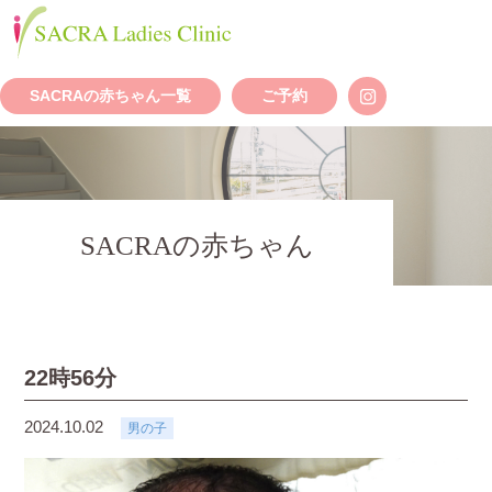
SACRAの赤ちゃん一覧
ご予約
SACRAの赤ちゃん
22時56分
2024.10.02
男の子