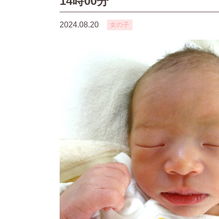
14時00分
2024.08.20
女の子