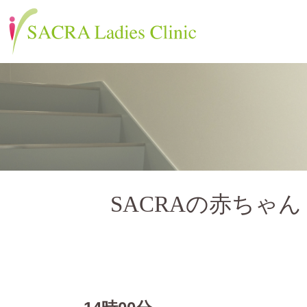
SACRAの赤ちゃん