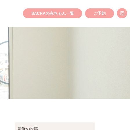
SACRAの赤ちゃん一覧
ご予約
最近の投稿