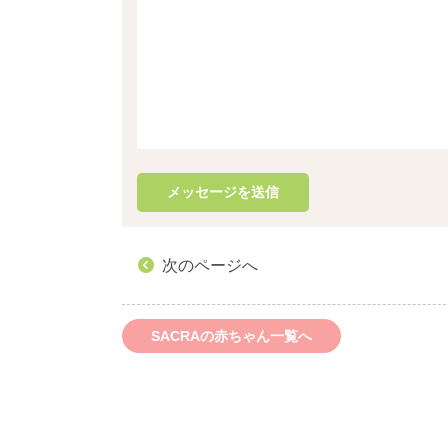
次のページへ
SACRAの赤ちゃん一覧へ