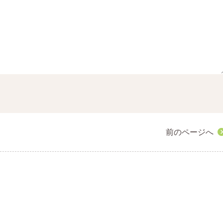
前のページへ