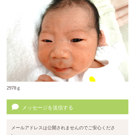
2978ｇ
メッセージを送信する
メールアドレスは公開されませんのでご安心くださ