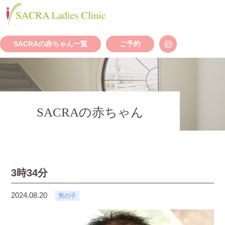
SACRAの赤ちゃん一覧
ご予約
SACRAの赤ちゃん
3時34分
2024.08.20
男の子