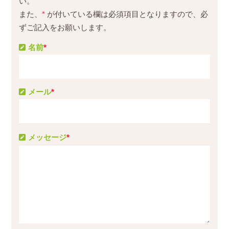
い。
また、
*
が付いている欄は必須項目となりますので、必
ずご記入をお願いします。
名前
*
メール
*
メッセージ
*