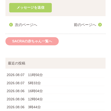
次のページへ
前のページへ
SACRAの赤ちゃん一覧へ
最近の投稿
2026.08.07 11時56分
2026.08.07 5時33分
2026.08.06 16時04分
2026.08.06 12時04分
2026.08.06 3時44分