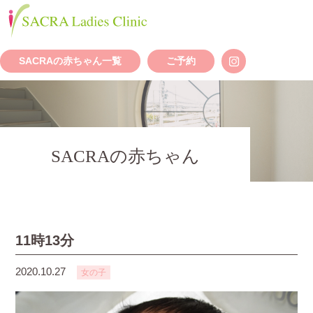
SACRAの赤ちゃん一覧
ご予約
SACRAの赤ちゃん
11時13分
2020.10.27
女の子