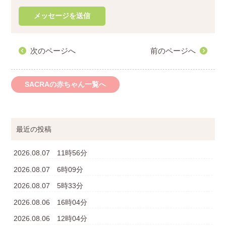
次のページへ
前のページへ
SACRAの赤ちゃん一覧へ
最近の投稿
2026.08.07 11時56分
2026.08.07 6時09分
2026.08.07 5時33分
2026.08.06 16時04分
2026.08.06 12時04分