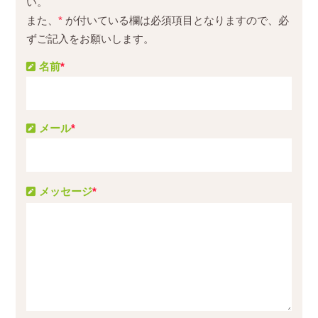
い。
また、
*
が付いている欄は必須項目となりますので、必
ずご記入をお願いします。
名前
*
メール
*
メッセージ
*