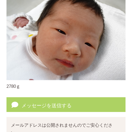
2780ｇ
メッセージを送信する
メールアドレスは公開されませんのでご安心くださ