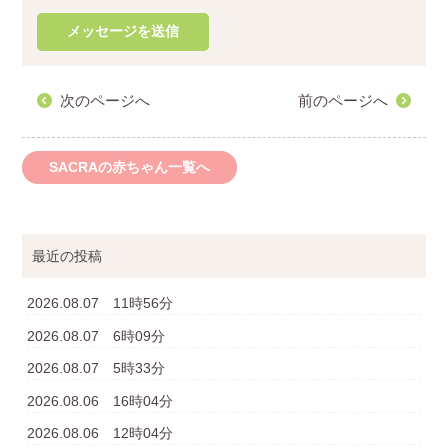
次のページへ
前のページへ
SACRAの赤ちゃん一覧へ
最近の投稿
2026.08.07 11時56分
2026.08.07 6時09分
2026.08.07 5時33分
2026.08.06 16時04分
2026.08.06 12時04分