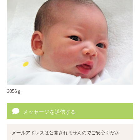
3056ｇ
メッセージを送信する
メールアドレスは公開されませんのでご安心くださ