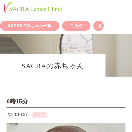
SACRAの赤ちゃん一覧
ご予約
SACRAの赤ちゃん
6時15分
2020.10.27
女の子