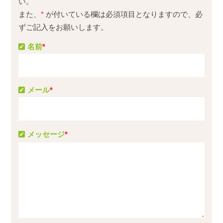
い。
また、
*
が付いている欄は必須項目となりますので、必
ずご記入をお願いします。
名前
*
メール
*
メッセージ
*