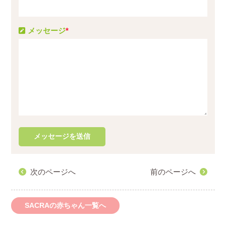
メッセージ
*
次のページへ
前のページへ
SACRAの赤ちゃん一覧へ