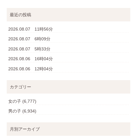
最近の投稿
2026.08.07 11時56分
2026.08.07 6時09分
2026.08.07 5時33分
2026.08.06 16時04分
2026.08.06 12時04分
カテゴリー
女の子
(6,777)
男の子
(6,934)
月別アーカイブ