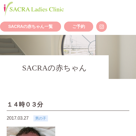
SACRAの赤ちゃん一覧
ご予約
SACRAの赤ちゃん
１４時０３分
2017.03.27
男の子