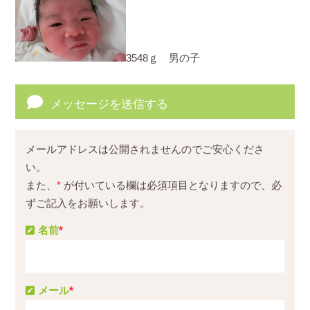
3548ｇ 男の子
メッセージを送信する
メールアドレスは公開されませんのでご安心くださ
い。
また、
*
が付いている欄は必須項目となりますので、必
ずご記入をお願いします。
名前
*
メール
*