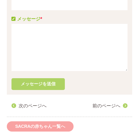
メッセージ
*
次のページへ
前のページへ
SACRAの赤ちゃん一覧へ