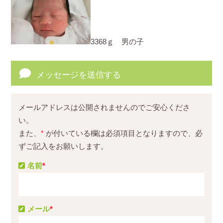
3368ｇ 男の子
メッセージを送信する
メールアドレスは公開されませんのでご安心くださ
い。
また、
*
が付いている欄は必須項目となりますので、必
ずご記入をお願いします。
名前
*
メール
*