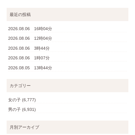
最近の投稿
2026.08.06 16時04分
2026.08.06 12時04分
2026.08.06 3時44分
2026.08.06 1時07分
2026.08.05 13時44分
カテゴリー
女の子
(6,777)
男の子
(6,931)
月別アーカイブ