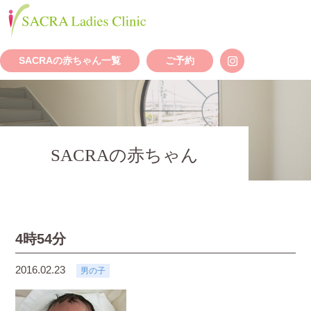
SACRAの赤ちゃん一覧
ご予約
SACRAの赤ちゃん
4時54分
2016.02.23
男の子