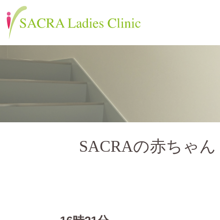
SACRAの赤ちゃん