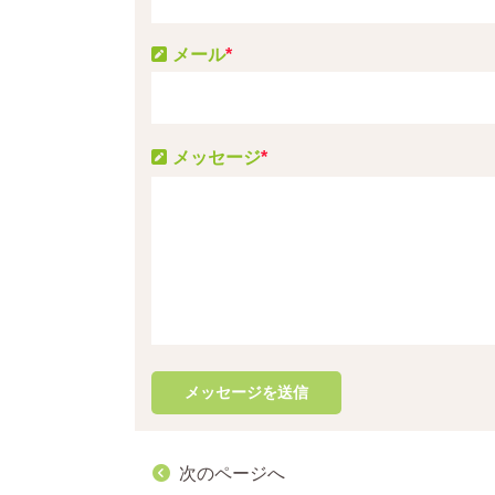
メール
*
メッセージ
*
次のページへ