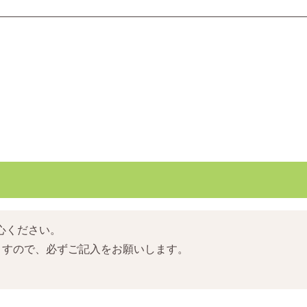
心ください。
ますので、必ずご記入をお願いします。