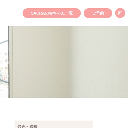
SACRAの赤ちゃん一覧
ご予約
最近の投稿