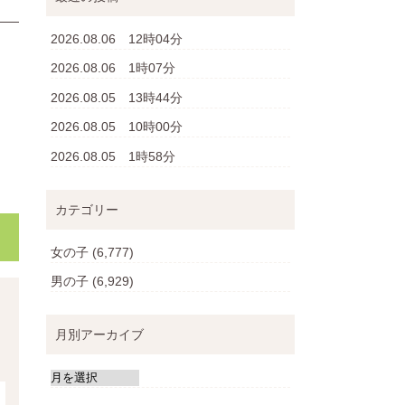
2026.08.06 12時04分
2026.08.06 1時07分
2026.08.05 13時44分
2026.08.05 10時00分
2026.08.05 1時58分
カテゴリー
女の子
(6,777)
男の子
(6,929)
月別アーカイブ