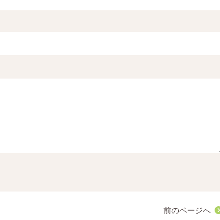
前のページへ