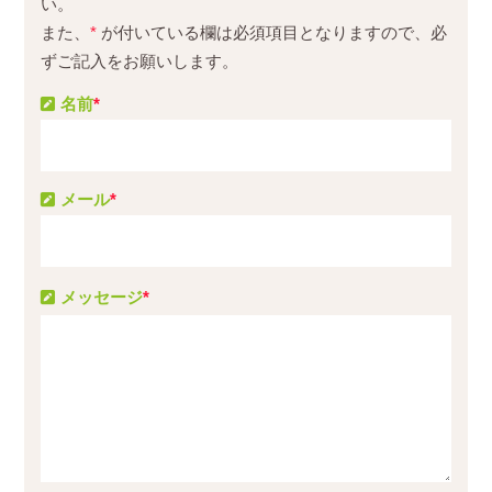
い。
また、
*
が付いている欄は必須項目となりますので、必
ずご記入をお願いします。
名前
*
メール
*
メッセージ
*