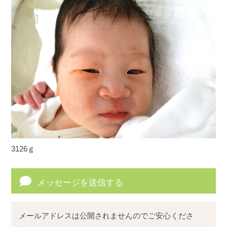
3126ｇ
メッセージを送信する
メールアドレスは公開されませんのでご安心くださ