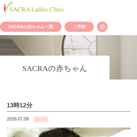
SACRAの赤ちゃん一覧
ご予約
SACRAの赤ちゃん
13時12分
2026.07.08
女の子