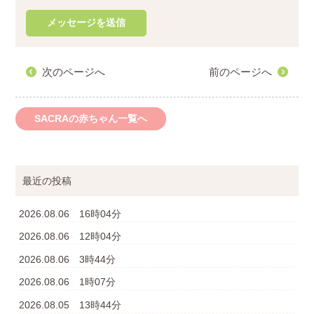
次のページへ
前のページへ
SACRAの赤ちゃん一覧へ
最近の投稿
2026.08.06 16時04分
2026.08.06 12時04分
2026.08.06 3時44分
2026.08.06 1時07分
2026.08.05 13時44分