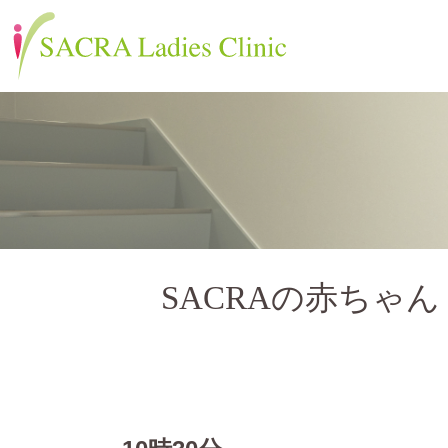
SACRAの赤ちゃん