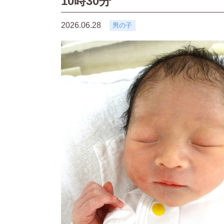
10時30分
2026.06.28
男の子