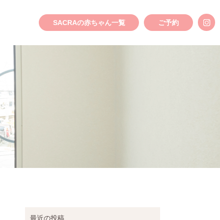
SACRAの赤ちゃん一覧
ご予約
最近の投稿