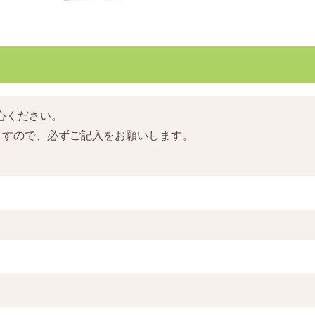
心ください。
ますので、必ずご記入をお願いします。