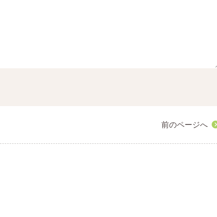
前のページへ