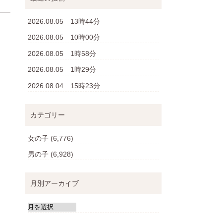
2026.08.05 13時44分
2026.08.05 10時00分
2026.08.05 1時58分
2026.08.05 1時29分
2026.08.04 15時23分
カテゴリー
女の子
(6,776)
男の子
(6,928)
月別アーカイブ