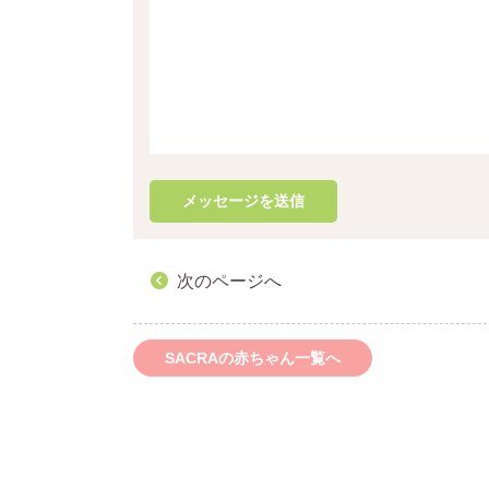
次のページへ
SACRAの赤ちゃん一覧へ