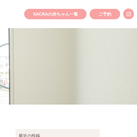
SACRAの赤ちゃん一覧
ご予約
最近の投稿