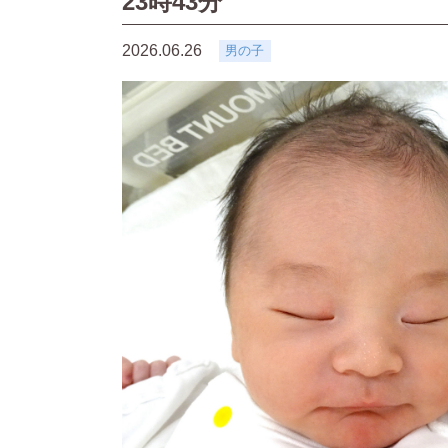
23時43分
2026.06.26
男の子