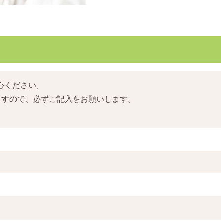
心ください。
ますので、必ずご記入をお願いします。