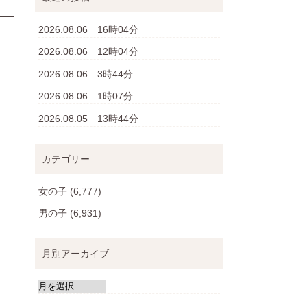
2026.08.06 16時04分
2026.08.06 12時04分
2026.08.06 3時44分
2026.08.06 1時07分
2026.08.05 13時44分
カテゴリー
女の子
(6,777)
男の子
(6,931)
月別アーカイブ