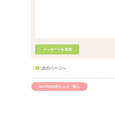
次のページへ
SACRAの赤ちゃん一覧へ