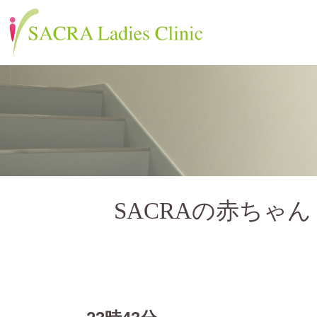
SACRAの赤ちゃん