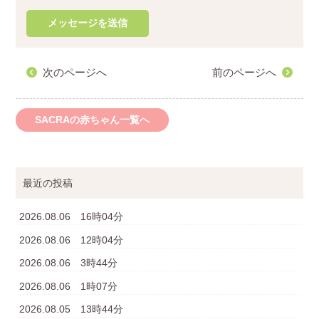
次のページへ
前のページへ
SACRAの赤ちゃん一覧へ
最近の投稿
2026.08.06 16時04分
2026.08.06 12時04分
2026.08.06 3時44分
2026.08.06 1時07分
2026.08.05 13時44分