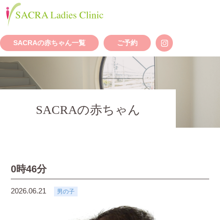
SACRAの赤ちゃん一覧
ご予約
SACRAの赤ちゃん
0時46分
2026.06.21
男の子