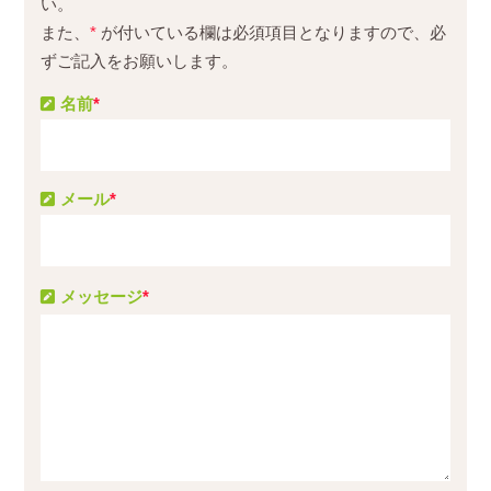
い。
また、
*
が付いている欄は必須項目となりますので、必
ずご記入をお願いします。
名前
*
メール
*
メッセージ
*