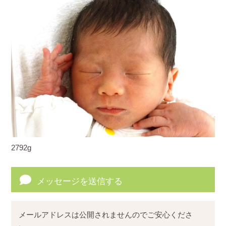
2792g
メッセージを送信する
メールアドレスは公開されませんのでご安心くださ