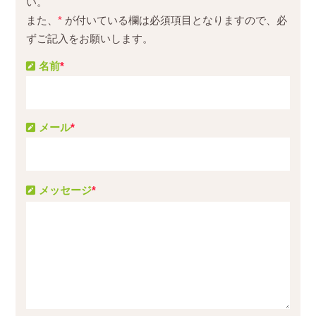
い。
また、
*
が付いている欄は必須項目となりますので、必
ずご記入をお願いします。
名前
*
メール
*
メッセージ
*