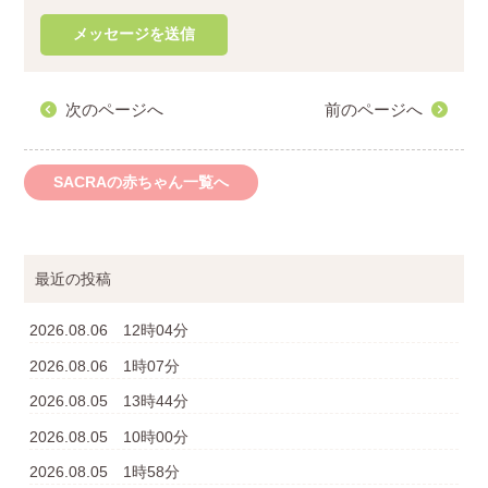
次のページへ
前のページへ
SACRAの赤ちゃん一覧へ
最近の投稿
2026.08.06 12時04分
2026.08.06 1時07分
2026.08.05 13時44分
2026.08.05 10時00分
2026.08.05 1時58分