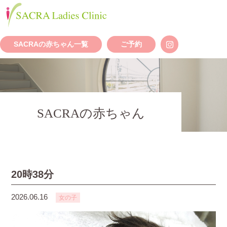
SACRAの赤ちゃん一覧
ご予約
SACRAの赤ちゃん
20時38分
2026.06.16
女の子