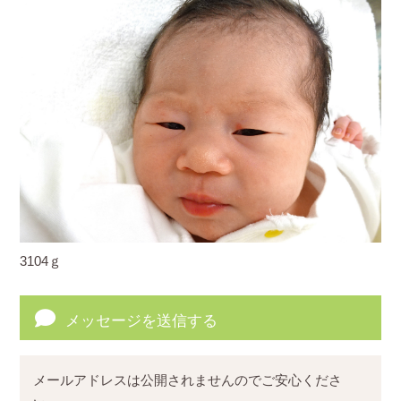
3104ｇ
メッセージを送信する
メールアドレスは公開されませんのでご安心くださ