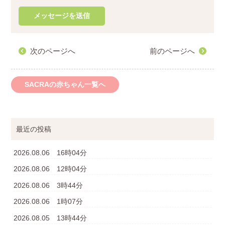
次のページへ
前のページへ
SACRAの赤ちゃん一覧へ
最近の投稿
2026.08.06 16時04分
2026.08.06 12時04分
2026.08.06 3時44分
2026.08.06 1時07分
2026.08.05 13時44分