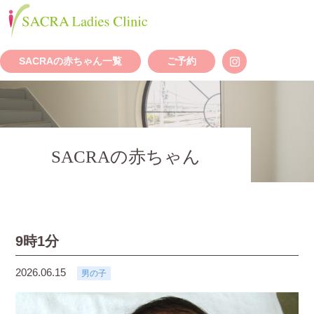
SACRAの赤ちゃん一覧
ご予約
SACRAの赤ちゃん
9時1分
2026.06.15
男の子