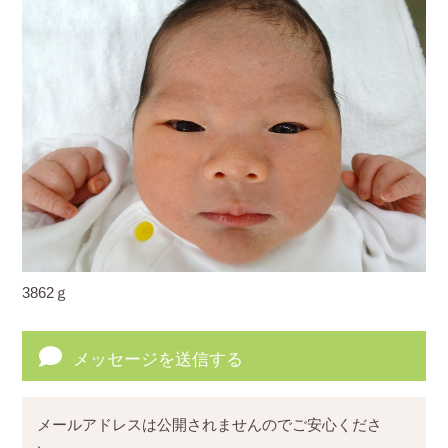
3862ｇ
メッセージを送信する
メールアドレスは公開されませんのでご安心くださ