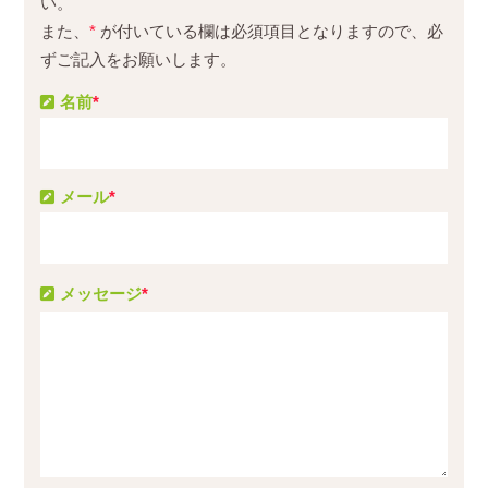
い。
また、
*
が付いている欄は必須項目となりますので、必
ずご記入をお願いします。
名前
*
メール
*
メッセージ
*