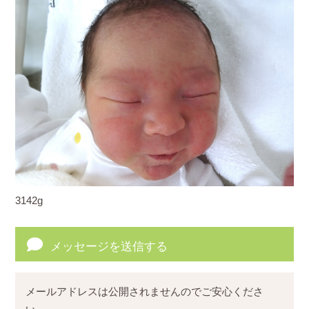
3142g
メッセージを送信する
メールアドレスは公開されませんのでご安心くださ