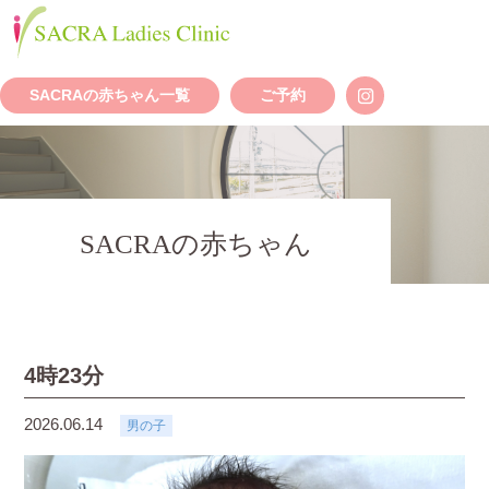
SACRAの赤ちゃん一覧
ご予約
SACRAの赤ちゃん
4時23分
2026.06.14
男の子