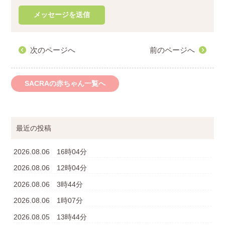
次のページへ
前のページへ
SACRAの赤ちゃん一覧へ
最近の投稿
2026.08.06 16時04分
2026.08.06 12時04分
2026.08.06 3時44分
2026.08.06 1時07分
2026.08.05 13時44分