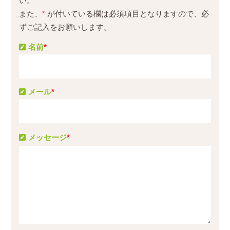
い。
また、
*
が付いている欄は必須項目となりますので、必
ずご記入をお願いします。
名前
*
メール
*
メッセージ
*