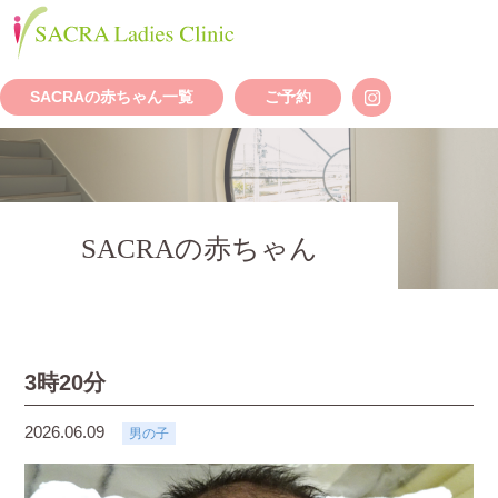
SACRAの赤ちゃん一覧
ご予約
SACRAの赤ちゃん
3時20分
2026.06.09
男の子