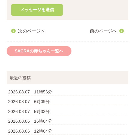
次のページへ
前のページへ
SACRAの赤ちゃん一覧へ
最近の投稿
2026.08.07 11時56分
2026.08.07 6時09分
2026.08.07 5時33分
2026.08.06 16時04分
2026.08.06 12時04分