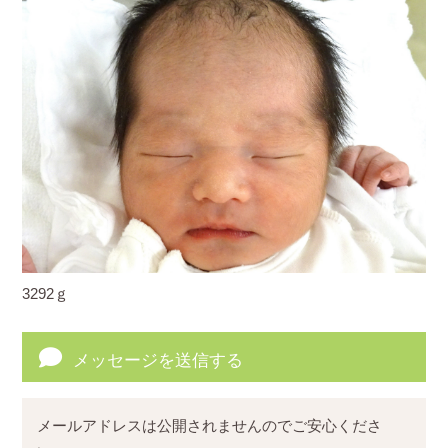
3292ｇ
メッセージを送信する
メールアドレスは公開されませんのでご安心くださ