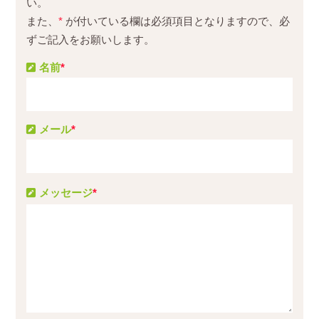
い。
また、
*
が付いている欄は必須項目となりますので、必
ずご記入をお願いします。
名前
*
メール
*
メッセージ
*