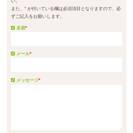
い。
また、
*
が付いている欄は必須項目となりますので、必
ずご記入をお願いします。
名前
*
メール
*
メッセージ
*