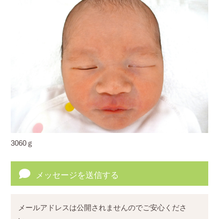
3060ｇ
メッセージを送信する
メールアドレスは公開されませんのでご安心くださ