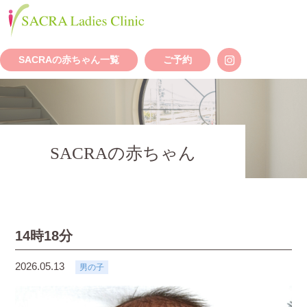
SACRAの赤ちゃん一覧
ご予約
SACRAの赤ちゃん
14時18分
2026.05.13
男の子