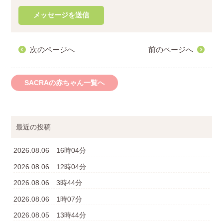
次のページへ
前のページへ
SACRAの赤ちゃん一覧へ
最近の投稿
2026.08.06 16時04分
2026.08.06 12時04分
2026.08.06 3時44分
2026.08.06 1時07分
2026.08.05 13時44分