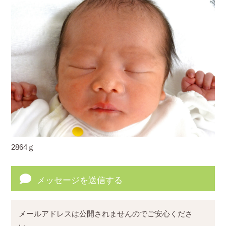
2864ｇ
メッセージを送信する
メールアドレスは公開されませんのでご安心くださ