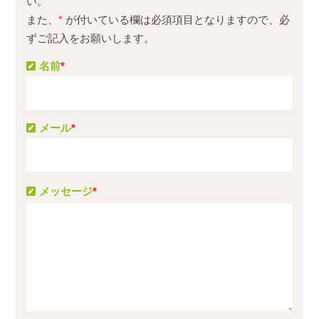
い。
また、
*
が付いている欄は必須項目となりますので、必
ずご記入をお願いします。
名前
*
メール
*
メッセージ
*