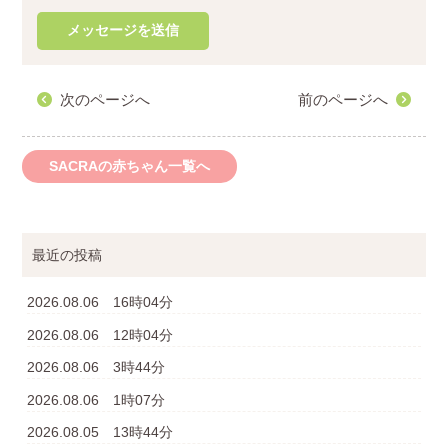
次のページへ
前のページへ
SACRAの赤ちゃん一覧へ
最近の投稿
2026.08.06 16時04分
2026.08.06 12時04分
2026.08.06 3時44分
2026.08.06 1時07分
2026.08.05 13時44分