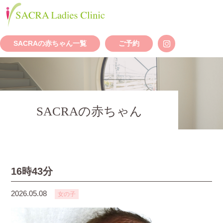
SACRAの赤ちゃん一覧
ご予約
SACRAの赤ちゃん
16時43分
2026.05.08
女の子