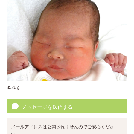
3526ｇ
メッセージを送信する
メールアドレスは公開されませんのでご安心くださ