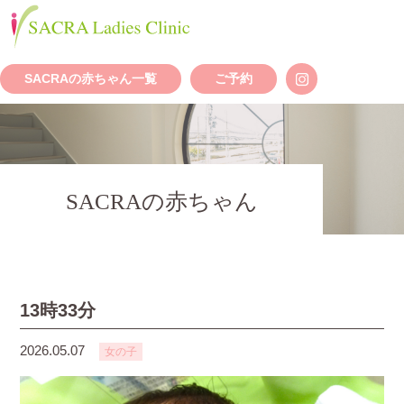
SACRAの赤ちゃん一覧
ご予約
SACRAの赤ちゃん
13時33分
2026.05.07
女の子