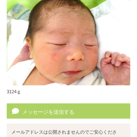
3124ｇ
メッセージを送信する
メールアドレスは公開されませんのでご安心くださ