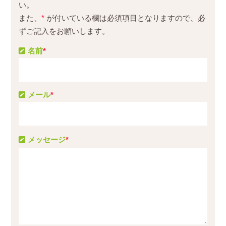
い。
また、
*
が付いている欄は必須項目となりますので、必
ずご記入をお願いします。
名前
*
メール
*
メッセージ
*