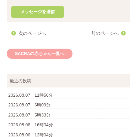
次のページへ
前のページへ
SACRAの赤ちゃん一覧へ
最近の投稿
2026.08.07 11時56分
2026.08.07 6時09分
2026.08.07 5時33分
2026.08.06 16時04分
2026.08.06 12時04分