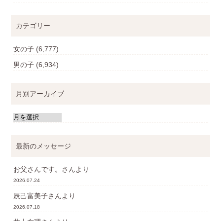
カテゴリー
女の子
(6,777)
男の子
(6,934)
月別アーカイブ
最新のメッセージ
お父さんです。
さんより
2026.07.24
辰己富美子
さんより
2026.07.18