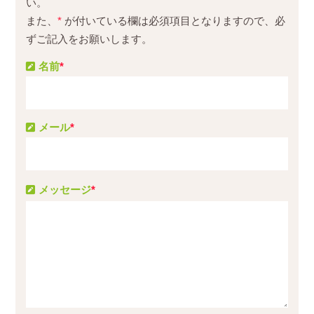
い。
また、
*
が付いている欄は必須項目となりますので、必
ずご記入をお願いします。
名前
*
メール
*
メッセージ
*