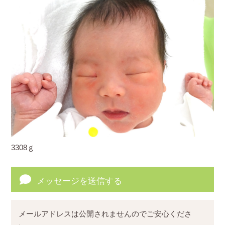
3308ｇ
メッセージを送信する
メールアドレスは公開されませんのでご安心くださ