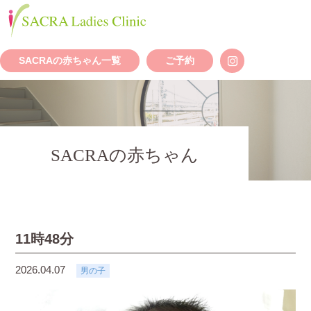
SACRAの赤ちゃん一覧
ご予約
SACRAの赤ちゃん
11時48分
2026.04.07
男の子