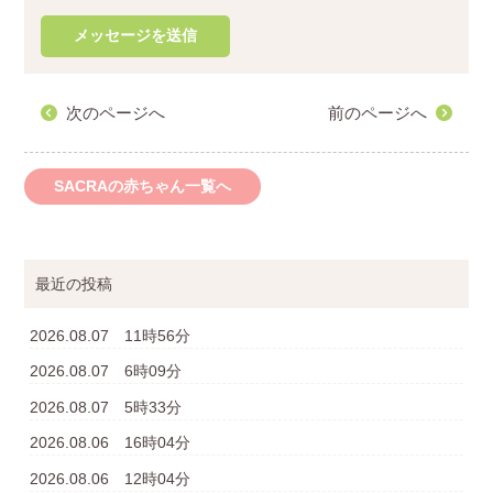
次のページへ
前のページへ
SACRAの赤ちゃん一覧へ
最近の投稿
2026.08.07 11時56分
2026.08.07 6時09分
2026.08.07 5時33分
2026.08.06 16時04分
2026.08.06 12時04分