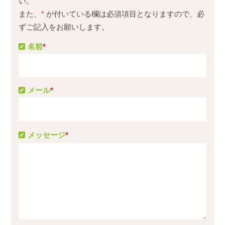
い。
また、
*
が付いている欄は必須項目となりますので、必
ずご記入をお願いします。
名前
*
メール
*
メッセージ
*