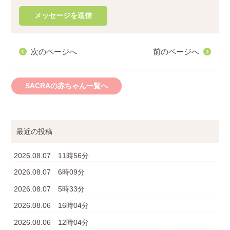
次のページへ
前のページへ
SACRAの赤ちゃん一覧へ
最近の投稿
2026.08.07 11時56分
2026.08.07 6時09分
2026.08.07 5時33分
2026.08.06 16時04分
2026.08.06 12時04分