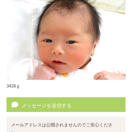
3426ｇ
メッセージを送信する
メールアドレスは公開されませんのでご安心くださ