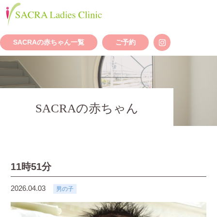
SACRAの赤ちゃん一覧
ご予約
SACRAの赤ちゃん
11時51分
2026.04.03
男の子