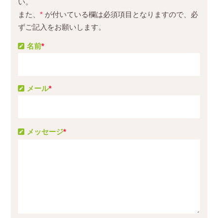
い。
また、
*
が付いている欄は必須項目となりますので、必
ずご記入をお願いします。
名前
*
メール
*
メッセージ
*