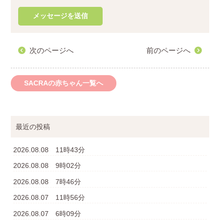
次のページへ
前のページへ
SACRAの赤ちゃん一覧へ
最近の投稿
2026.08.08 11時43分
2026.08.08 9時02分
2026.08.08 7時46分
2026.08.07 11時56分
2026.08.07 6時09分