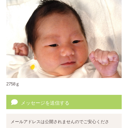
2758ｇ
メッセージを送信する
メールアドレスは公開されませんのでご安心くださ