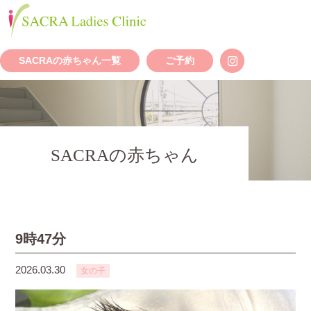
SACRAの赤ちゃん一覧
ご予約
SACRAの赤ちゃん
9時47分
2026.03.30
女の子