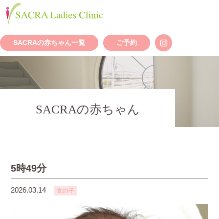
SACRAの赤ちゃん一覧
ご予約
SACRAの赤ちゃん
5時49分
2026.03.14
女の子