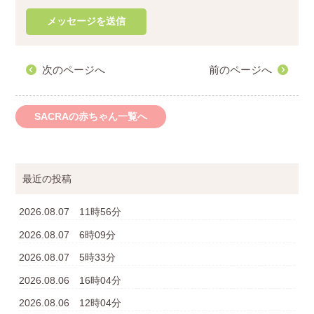
次のページへ
前のページへ
SACRAの赤ちゃん一覧へ
最近の投稿
2026.08.07 11時56分
2026.08.07 6時09分
2026.08.07 5時33分
2026.08.06 16時04分
2026.08.06 12時04分