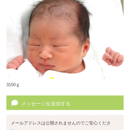
3150ｇ
メッセージを送信する
メールアドレスは公開されませんのでご安心くださ