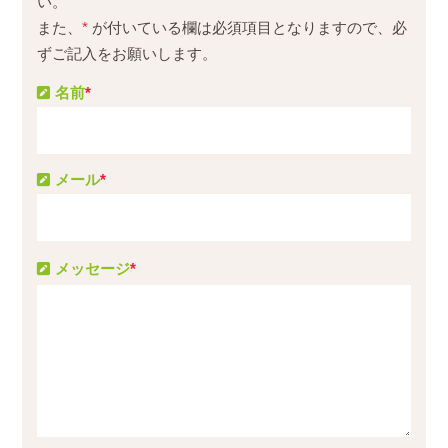
い。
また、
*
が付いている欄は必須項目となりますので、必
ずご記入をお願いします。
名前
*
メール
*
メッセージ
*