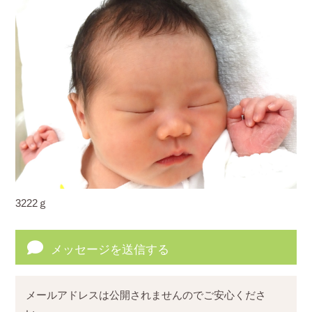
3222ｇ
メッセージを送信する
メールアドレスは公開されませんのでご安心くださ