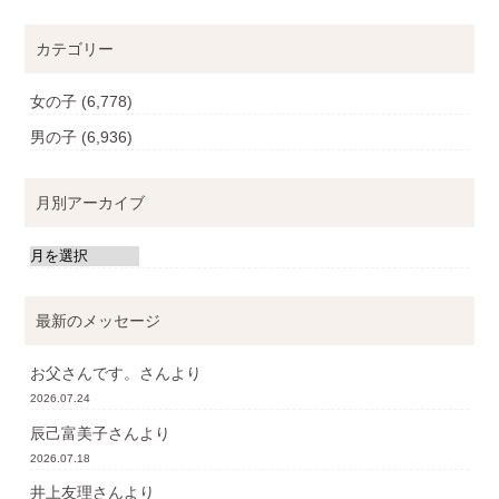
カテゴリー
女の子
(6,778)
男の子
(6,936)
月別アーカイブ
最新のメッセージ
お父さんです。
さんより
2026.07.24
辰己富美子
さんより
2026.07.18
井上友理
さんより