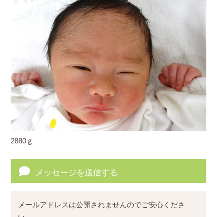
2880ｇ
メッセージを送信する
メールアドレスは公開されませんのでご安心くださ