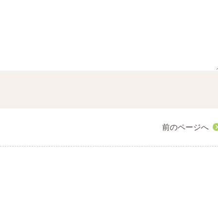
前のページへ