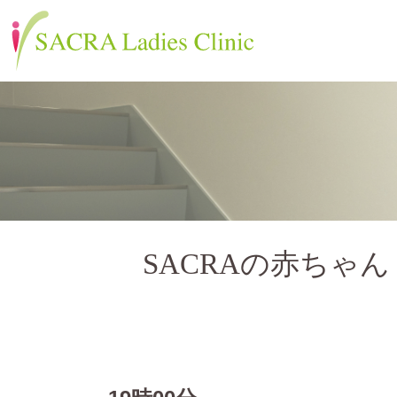
SACRAの赤ちゃん