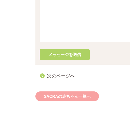
次のページへ
SACRAの赤ちゃん一覧へ