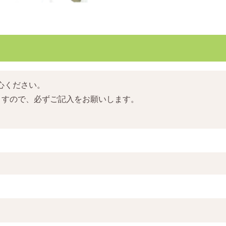
心ください。
ますので、必ずご記入をお願いします。