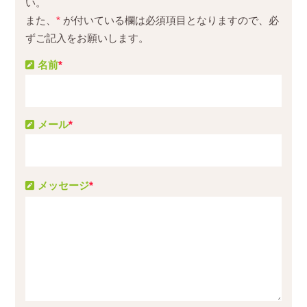
い。
また、
*
が付いている欄は必須項目となりますので、必
ずご記入をお願いします。
名前
*
メール
*
メッセージ
*