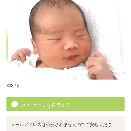
3382ｇ
メッセージを送信する
メールアドレスは公開されませんのでご安心くださ