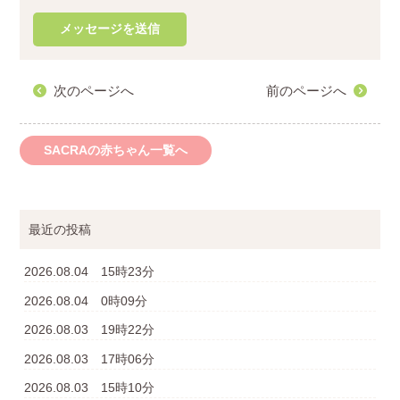
次のページへ
前のページへ
SACRAの赤ちゃん一覧へ
最近の投稿
2026.08.04 15時23分
2026.08.04 0時09分
2026.08.03 19時22分
2026.08.03 17時06分
2026.08.03 15時10分