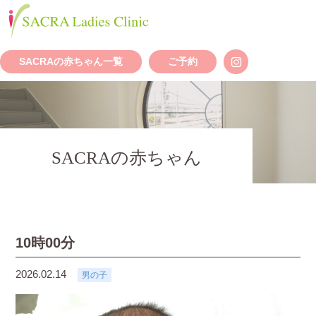
SACRAの赤ちゃん一覧
ご予約
SACRAの赤ちゃん
10時00分
2026.02.14
男の子