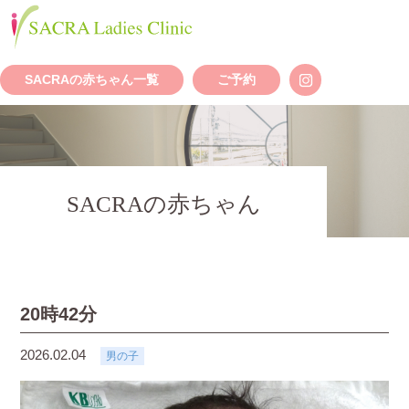
SACRAの赤ちゃん一覧
ご予約
SACRAの赤ちゃん
20時42分
2026.02.04
男の子