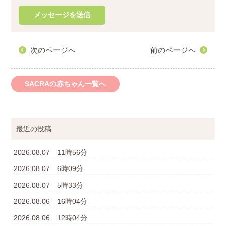
次のページへ
前のページへ
SACRAの赤ちゃん一覧へ
最近の投稿
2026.08.07 11時56分
2026.08.07 6時09分
2026.08.07 5時33分
2026.08.06 16時04分
2026.08.06 12時04分