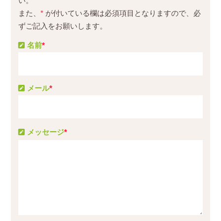
い。
また、
*
が付いている欄は必須項目となりますので、必
ずご記入をお願いします。
名前
*
メール
*
メッセージ
*