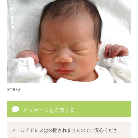
3430ｇ
メッセージを送信する
メールアドレスは公開されませんのでご安心くださ