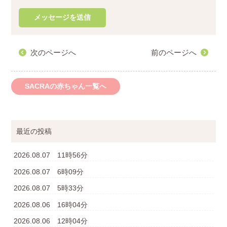
次のページへ
前のページへ
SACRAの赤ちゃん一覧へ
最近の投稿
2026.08.07 11時56分
2026.08.07 6時09分
2026.08.07 5時33分
2026.08.06 16時04分
2026.08.06 12時04分