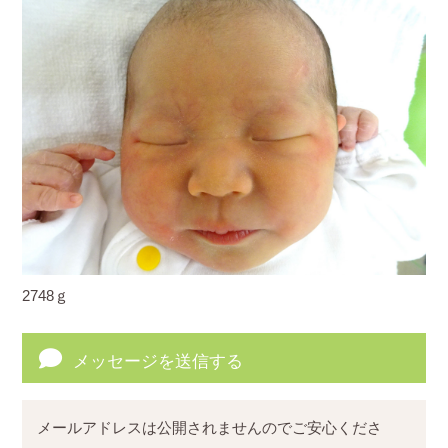
2748ｇ
メッセージを送信する
メールアドレスは公開されませんのでご安心くださ