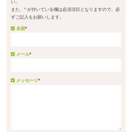
い。
また、
*
が付いている欄は必須項目となりますので、必
ずご記入をお願いします。
名前
*
メール
*
メッセージ
*