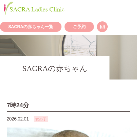
SACRAの赤ちゃん一覧
ご予約
SACRAの赤ちゃん
7時24分
2026.02.01
女の子