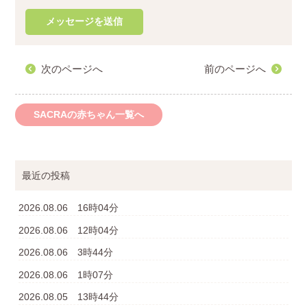
次のページへ
前のページへ
SACRAの赤ちゃん一覧へ
最近の投稿
2026.08.06 16時04分
2026.08.06 12時04分
2026.08.06 3時44分
2026.08.06 1時07分
2026.08.05 13時44分