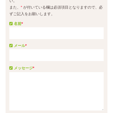
い。
また、
*
が付いている欄は必須項目となりますので、必
ずご記入をお願いします。
名前
*
メール
*
メッセージ
*