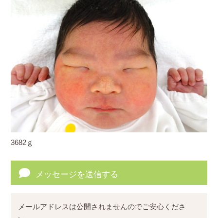
3682ｇ
メッセージを送信する
メールアドレスは公開されませんのでご安心くださ