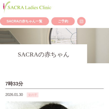
SACRAの赤ちゃん一覧
ご予約
SACRAの赤ちゃん
7時33分
2026.01.30
女の子