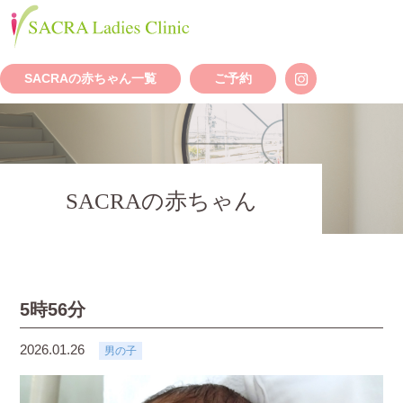
SACRAの赤ちゃん一覧
ご予約
SACRAの赤ちゃん
5時56分
2026.01.26
男の子