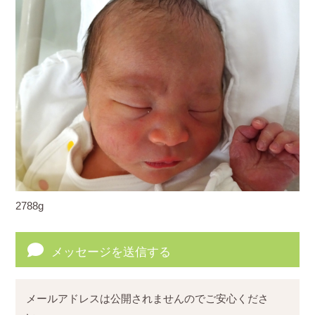
2788g
メッセージを送信する
メールアドレスは公開されませんのでご安心くださ