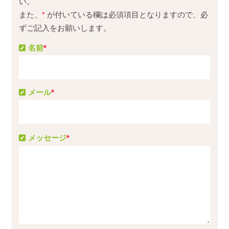
い。
また、
*
が付いている欄は必須項目となりますので、必
ずご記入をお願いします。
名前
*
メール
*
メッセージ
*