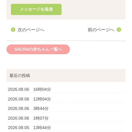
次のページへ
前のページへ
SACRAの赤ちゃん一覧へ
最近の投稿
2026.08.06 16時04分
2026.08.06 12時04分
2026.08.06 3時44分
2026.08.06 1時07分
2026.08.05 13時44分