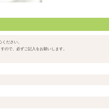
心ください。
ますので、必ずご記入をお願いします。