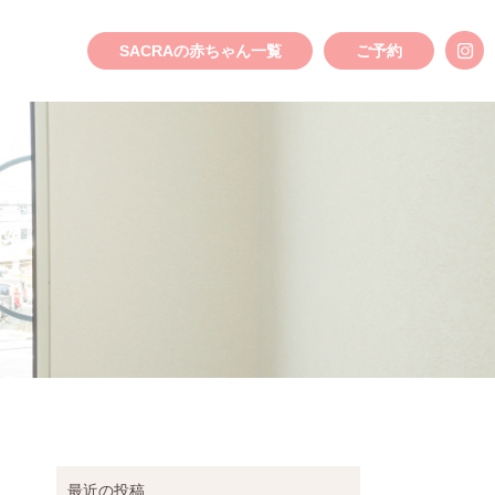
SACRAの赤ちゃん一覧
ご予約
最近の投稿