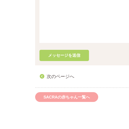
次のページへ
SACRAの赤ちゃん一覧へ