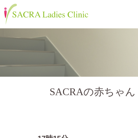
SACRAの赤ちゃん