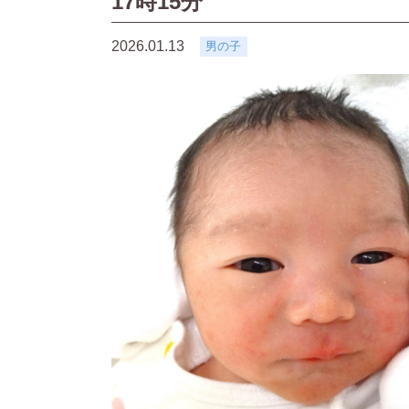
17時15分
2026.01.13
男の子