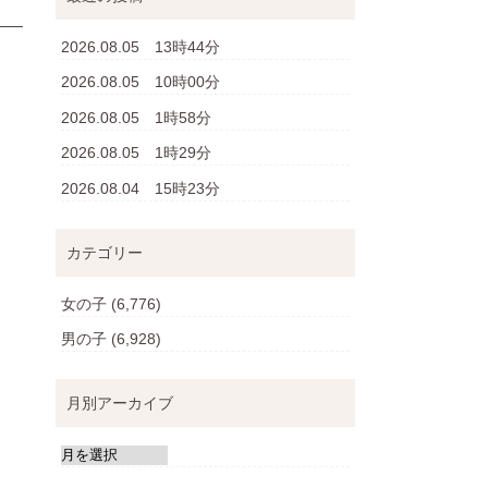
2026.08.05 13時44分
2026.08.05 10時00分
2026.08.05 1時58分
2026.08.05 1時29分
2026.08.04 15時23分
カテゴリー
女の子
(6,776)
男の子
(6,928)
月別アーカイブ