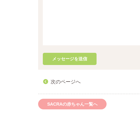
次のページへ
SACRAの赤ちゃん一覧へ