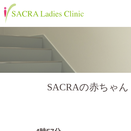
SACRAの赤ちゃん