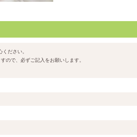
心ください。
ますので、必ずご記入をお願いします。