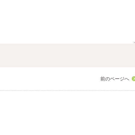
前のページへ