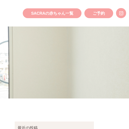
SACRAの赤ちゃん一覧
ご予約
最近の投稿