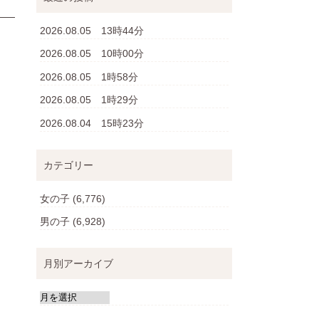
2026.08.05 13時44分
2026.08.05 10時00分
2026.08.05 1時58分
2026.08.05 1時29分
2026.08.04 15時23分
カテゴリー
女の子
(6,776)
男の子
(6,928)
月別アーカイブ