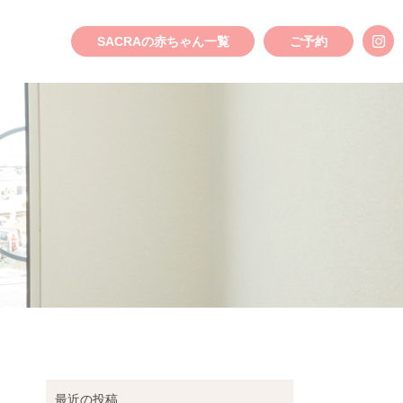
SACRAの赤ちゃん一覧
ご予約
最近の投稿