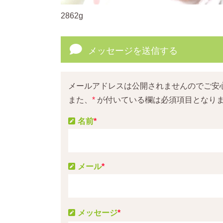
2862g
メッセージを送信する
メールアドレスは公開されませんのでご安
また、
*
が付いている欄は必須項目となり
名前
*
メール
*
メッセージ
*