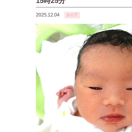
15時25分
2025.12.04
女の子