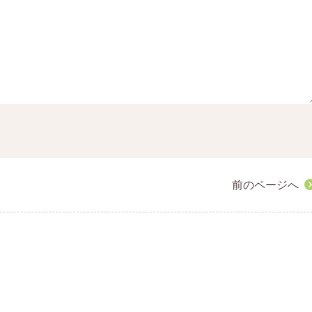
前のページへ