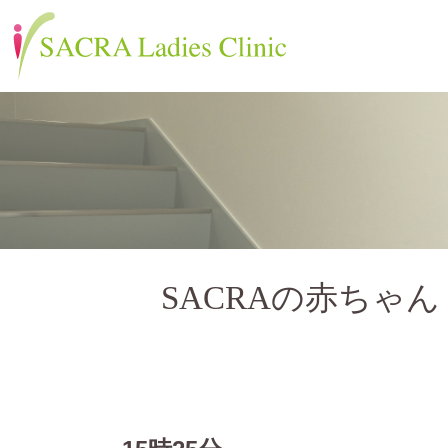
SACRAの赤ちゃん