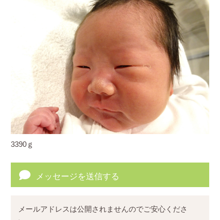
3390ｇ
メッセージを送信する
メールアドレスは公開されませんのでご安心くださ