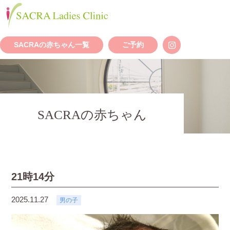
SACRAの赤ちゃん一覧
ご予約
SACRAの赤ちゃん
21時14分
2025.11.27
男の子