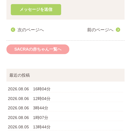
次のページへ
前のページへ
SACRAの赤ちゃん一覧へ
最近の投稿
2026.08.06 16時04分
2026.08.06 12時04分
2026.08.06 3時44分
2026.08.06 1時07分
2026.08.05 13時44分