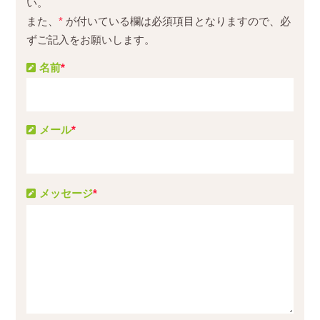
い。
また、
*
が付いている欄は必須項目となりますので、必
ずご記入をお願いします。
名前
*
メール
*
メッセージ
*