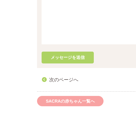
次のページへ
SACRAの赤ちゃん一覧へ