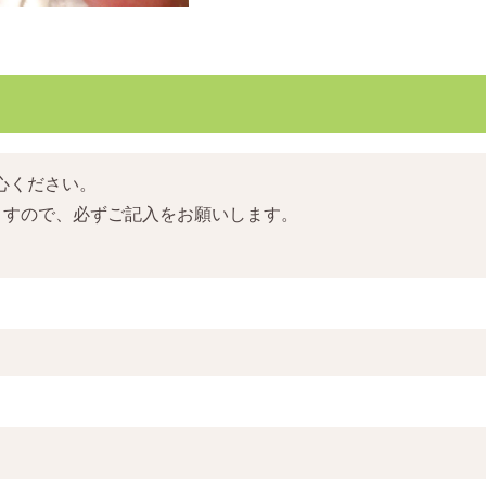
心ください。
ますので、必ずご記入をお願いします。