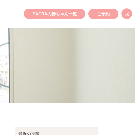
SACRAの赤ちゃん一覧
ご予約
最近の投稿