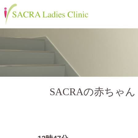
SACRAの赤ちゃん