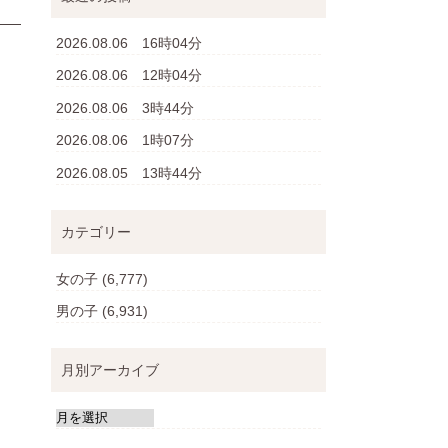
2026.08.06 16時04分
2026.08.06 12時04分
2026.08.06 3時44分
2026.08.06 1時07分
2026.08.05 13時44分
カテゴリー
女の子
(6,777)
男の子
(6,931)
月別アーカイブ