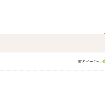
前のページへ