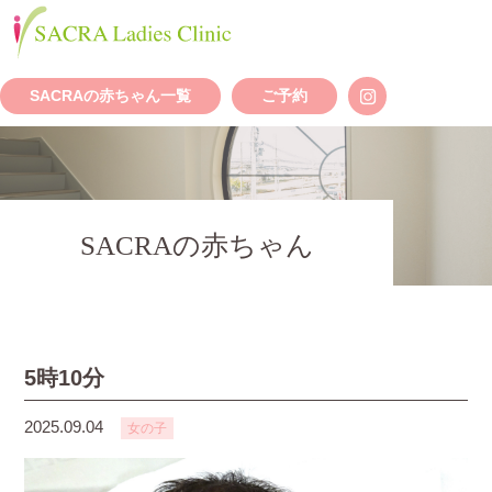
SACRAの赤ちゃん一覧
ご予約
SACRAの赤ちゃん
5時10分
2025.09.04
女の子