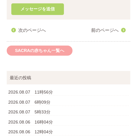
次のページへ
前のページへ
SACRAの赤ちゃん一覧へ
最近の投稿
2026.08.07 11時56分
2026.08.07 6時09分
2026.08.07 5時33分
2026.08.06 16時04分
2026.08.06 12時04分