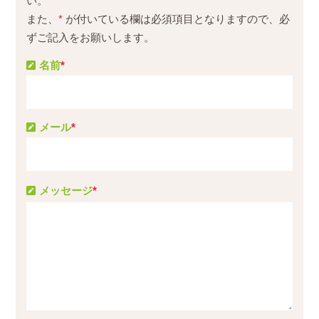
い。
また、
*
が付いている欄は必須項目となりますので、必
ずご記入をお願いします。
名前
*
メール
*
メッセージ
*