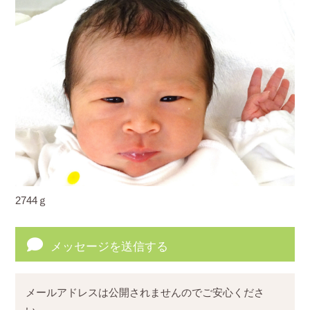
2744ｇ
メッセージを送信する
メールアドレスは公開されませんのでご安心くださ