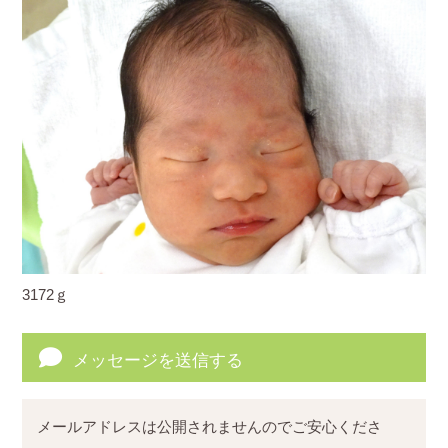
3172ｇ
メッセージを送信する
メールアドレスは公開されませんのでご安心くださ