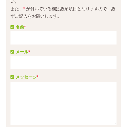
い。
また、
*
が付いている欄は必須項目となりますので、必
ずご記入をお願いします。
名前
*
メール
*
メッセージ
*