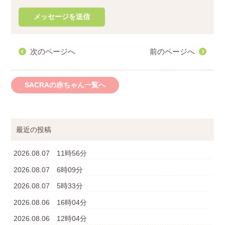
次のページへ
前のページへ
SACRAの赤ちゃん一覧へ
最近の投稿
2026.08.07 11時56分
2026.08.07 6時09分
2026.08.07 5時33分
2026.08.06 16時04分
2026.08.06 12時04分