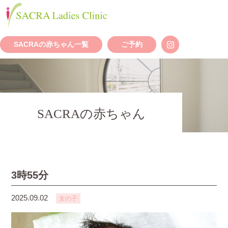
SACRAの赤ちゃん一覧
ご予約
SACRAの赤ちゃん
3時55分
2025.09.02
女の子