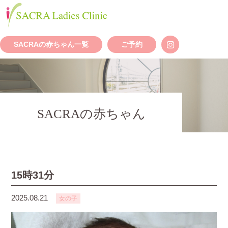
SACRAの赤ちゃん一覧
ご予約
SACRAの赤ちゃん
15時31分
2025.08.21
女の子