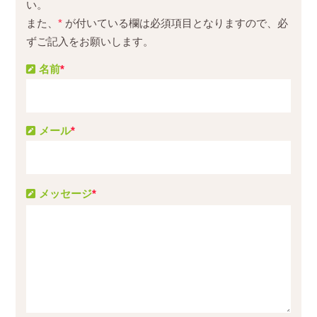
い。
また、
*
が付いている欄は必須項目となりますので、必
ずご記入をお願いします。
名前
*
メール
*
メッセージ
*