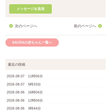
次のページへ
前のページへ
SACRAの赤ちゃん一覧へ
最近の投稿
2026.08.07 11時56分
2026.08.07 5時33分
2026.08.06 16時04分
2026.08.06 12時04分
2026.08.06 3時44分