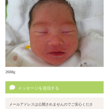
2688g
メッセージを送信する
メールアドレスは公開されませんのでご安心くださ