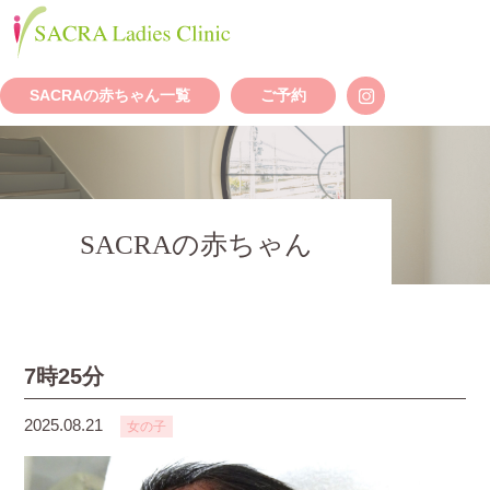
SACRAの赤ちゃん一覧
ご予約
SACRAの赤ちゃん
7時25分
2025.08.21
女の子