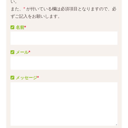
い。
また、
*
が付いている欄は必須項目となりますので、必
ずご記入をお願いします。
名前
*
メール
*
メッセージ
*