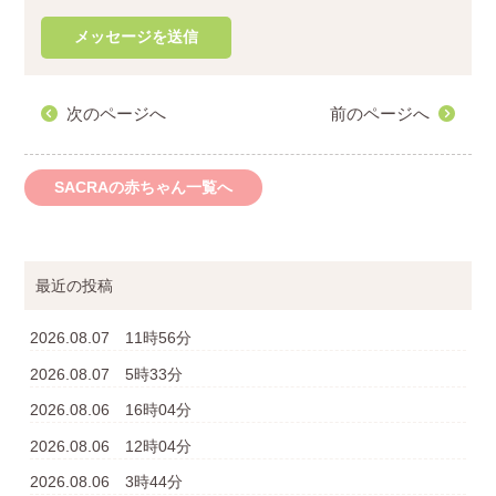
次のページへ
前のページへ
SACRAの赤ちゃん一覧へ
最近の投稿
2026.08.07 11時56分
2026.08.07 5時33分
2026.08.06 16時04分
2026.08.06 12時04分
2026.08.06 3時44分