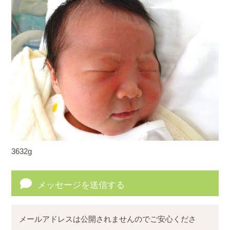
3632g
メッセージを送信する
メールアドレスは公開されませんのでご安心くださ