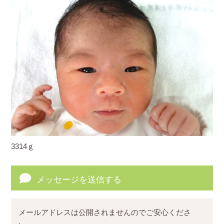
3314ｇ
メッセージを送信する
メールアドレスは公開されませんのでご安心くださ