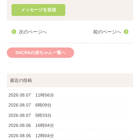
次のページへ
前のページへ
SACRAの赤ちゃん一覧へ
最近の投稿
2026.08.07 11時56分
2026.08.07 6時09分
2026.08.07 5時33分
2026.08.06 16時04分
2026.08.06 12時04分