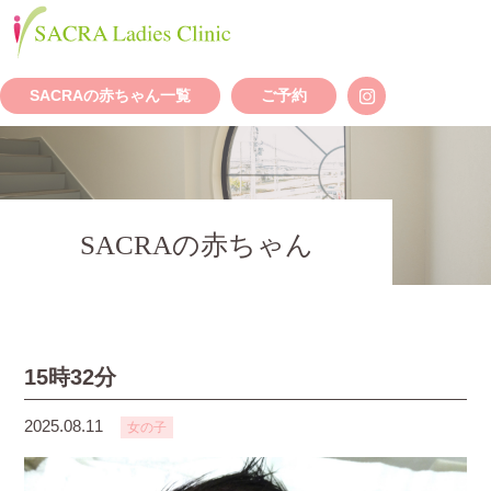
SACRAの赤ちゃん一覧
ご予約
SACRAの赤ちゃん
15時32分
2025.08.11
女の子