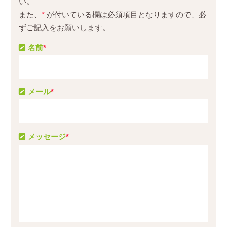
い。
また、
*
が付いている欄は必須項目となりますので、必
ずご記入をお願いします。
名前
*
メール
*
メッセージ
*