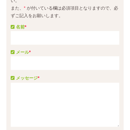
い。
また、
*
が付いている欄は必須項目となりますので、必
ずご記入をお願いします。
名前
*
メール
*
メッセージ
*