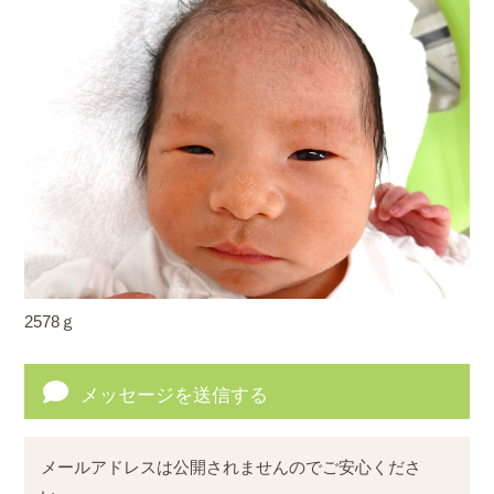
2578ｇ
メッセージを送信する
メールアドレスは公開されませんのでご安心くださ