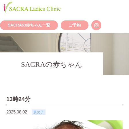
SACRAの赤ちゃん一覧
ご予約
SACRAの赤ちゃん
13時24分
2025.08.02
男の子