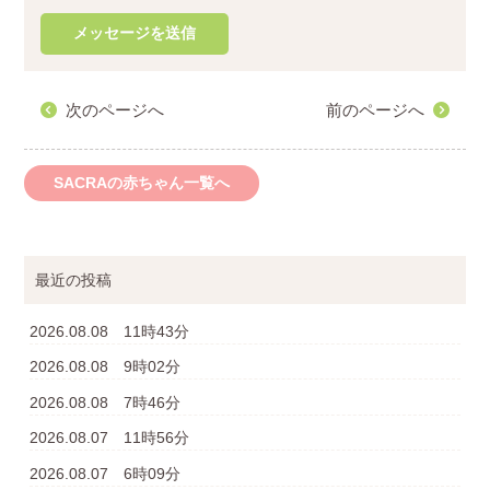
次のページへ
前のページへ
SACRAの赤ちゃん一覧へ
最近の投稿
2026.08.08 11時43分
2026.08.08 9時02分
2026.08.08 7時46分
2026.08.07 11時56分
2026.08.07 6時09分